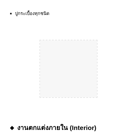
ปูกระเบื้องทุกชนิด
🔸 งานตกแต่งภายใน (Interior)