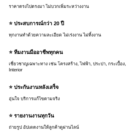
ราคาตรงไปตรงมา ไม่บวกเพิ่มระหว่างงาน
⭐ ประสบการณ์กว่า 20 ปี
ทุกงานทำด้วยความละเอียด ไม่เร่งงาน ไม่ทิ้งงาน
⭐ ทีมงานมืออาชีพทุกคน
เชี่ยวชาญเฉพาะทาง เช่น โครงสร้าง, ไฟฟ้า, ประปา, กระเบื้อง,
Interior
⭐ ประกันงานหลังเสร็จ
อุ่นใจ บริการแก้ไขตามจริง
⭐ รายงานงานทุกวัน
ถ่ายรูป อัปเดตงานให้ลูกค้าดูผ่านไลน์