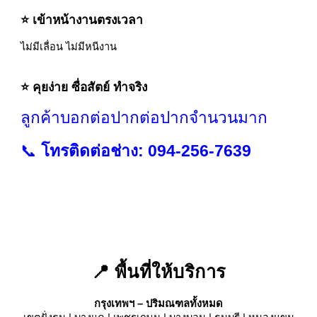
⭐ เข้าหน้างานตรงเวลา
ไม่มีเลื่อน ไม่มีหนีงาน
⭐ คุยง่าย ซื่อสัตย์ ทำจริง
ลูกค้าบอกต่อปากต่อปากจำนวนมาก
📞
โทรติดต่อช่าง: 094-256-7639
📍 พื้นที่ให้บริการ
กรุงเทพฯ – ปริมณฑลทั้งหมด