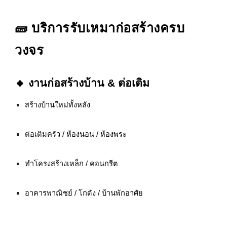
🧱 บริการรับเหมาก่อสร้างครบ
วงจร
🔸 งานก่อสร้างบ้าน & ต่อเติม
สร้างบ้านใหม่ทั้งหลัง
ต่อเติมครัว / ห้องนอน / ห้องพระ
ทำโครงสร้างเหล็ก / คอนกรีต
อาคารพาณิชย์ / โกดัง / บ้านพักอาศัย