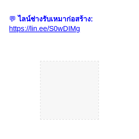
💬
ไลน์ช่างรับเหมาก่อสร้าง:
https://lin.ee/S0wDIMg