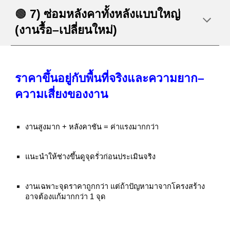
🟤
7) ซ่อมหลังคาทั้งหลังแบบใหญ่
(งานรื้อ–เปลี่ยนใหม่)
ราคาขึ้นอยู่กับพื้นที่จริงและความยาก–
ความเสี่ยงของงาน
งานสูงมาก + หลังคาชัน = ค่าแรงมากกว่า
แนะนำให้ช่างขึ้นดูจุดรั่วก่อนประเมินจริง
งานเฉพาะจุดราคาถูกกว่า แต่ถ้าปัญหามาจากโครงสร้าง
อาจต้องแก้มากกว่า 1 จุด