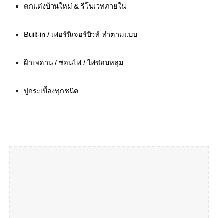
ตกแต่งบ้านใหม่ & รีโนเวทภายใน
Built-in / เฟอร์นิเจอร์บิวท์ ทำตามแบบ
ฝ้าเพดาน / ซ่อนไฟ / ไฟซ่อนหลุม
ปูกระเบื้องทุกชนิด