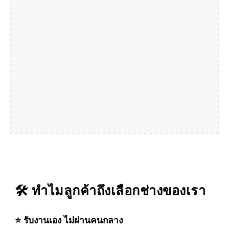
🛠️ ทำไมลูกค้าถึงเลือกช่างของเรา
⭐ รับงานเอง ไม่ผ่านคนกลาง