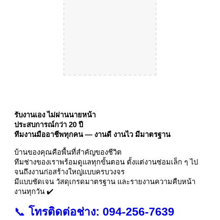
รับงานเอง ไม่ผ่านนายหน้า
ประสบการณ์กว่า 20 ปี
ทีมงานมืออาชีพทุกคน — งานดี งานไว มีมาตรฐาน
บ้านของคุณคือพื้นที่สำคัญของชีวิต
ทีมช่างของเราพร้อมดูแลทุกขั้นตอน ตั้งแต่งานซ่อมเล็ก ๆ ไป
จนถึงงานก่อสร้างใหญ่แบบครบวงจร
มีแบบชัดเจน วัสดุเกรดมาตรฐาน และรายงานความคืบหน้า
งานทุกวัน ✔️
📞
โทรติดต่อช่าง: 094-256-7639