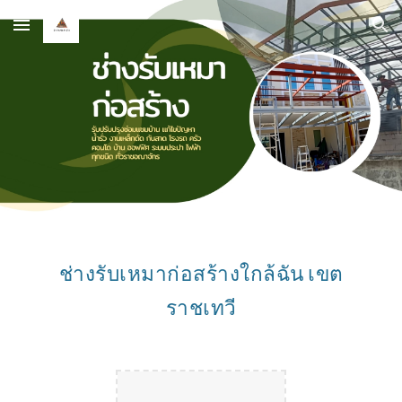
Skip to main content
Skip to navigation
ช่างรับเหมาก่อสร้างใกล้ฉัน เขต
ราชเทวี