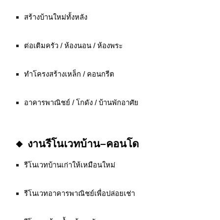
สร้างบ้านใหม่ทั้งหลัง
ต่อเติมครัว / ห้องนอน / ห้องพระ
ทำโครงสร้างเหล็ก / คอนกรีต
อาคารพาณิชย์ / โกดัง / บ้านพักอาศัย
🔸 งานรีโนเวทบ้าน–คอนโด
รีโนเวทบ้านเก่าให้เหมือนใหม่
รีโนเวทอาคารพาณิชย์เพื่อปล่อยเช่า