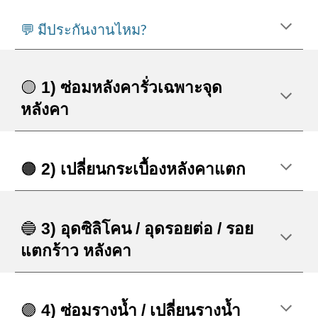
💬 มีประกันงานไหม?
🟡
1) ซ่อมหลังคารั่วเฉพาะจุด
หลังคา
🟠
2) เปลี่ยนกระเบื้องหลังคาแตก
🔵
3) อุดซิลิโคน / อุดรอยต่อ / รอย
แตกร้าว หลังคา
🟣
4) ซ่อมรางน้ำ / เปลี่ยนรางน้ำ