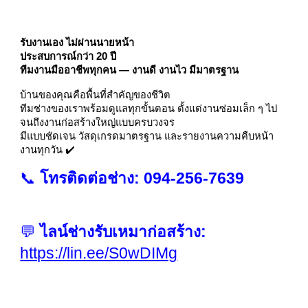
รับงานเอง ไม่ผ่านนายหน้า
ประสบการณ์กว่า 20 ปี
ทีมงานมืออาชีพทุกคน — งานดี งานไว มีมาตรฐาน
บ้านของคุณคือพื้นที่สำคัญของชีวิต
ทีมช่างของเราพร้อมดูแลทุกขั้นตอน ตั้งแต่งานซ่อมเล็ก ๆ ไป
จนถึงงานก่อสร้างใหญ่แบบครบวงจร
มีแบบชัดเจน วัสดุเกรดมาตรฐาน และรายงานความคืบหน้า
งานทุกวัน ✔️
📞
โทรติดต่อช่าง: 094-256-7639
💬
ไลน์ช่างรับเหมาก่อสร้าง:
https://lin.ee/S0wDIMg