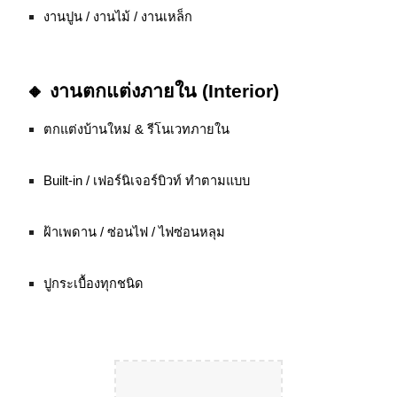
งานปูน / งานไม้ / งานเหล็ก
🔸 งานตกแต่งภายใน (Interior)
ตกแต่งบ้านใหม่ & รีโนเวทภายใน
Built-in / เฟอร์นิเจอร์บิวท์ ทำตามแบบ
ฝ้าเพดาน / ซ่อนไฟ / ไฟซ่อนหลุม
ปูกระเบื้องทุกชนิด