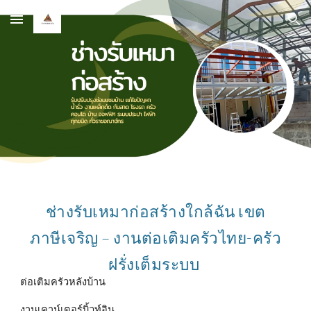
Skip to main content
Skip to navigation
ช่างรับเหมาก่อสร้างใกล้ฉัน เขต
ภาษีเจริญ – งานต่อเติมครัวไทย-ครัว
ฝรั่งเต็มระบบ
ต่อเติมครัวหลังบ้าน
งานเคาน์เตอร์บิ้วท์อิน