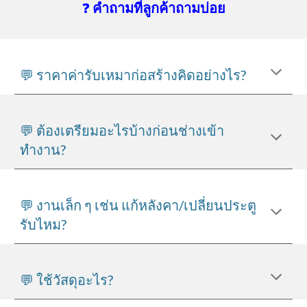
❓
คำถามที่ลูกค้าถามบ่อย
💬 ราคาค่ารับเหมาก่อสร้างคิดอย่างไร?
💬 ต้องเตรียมอะไรบ้างก่อนช่างเข้า
ทำงาน?
💬 งานเล็ก ๆ เช่น แก้หลังคา/เปลี่ยนประตู
รับไหม?
💬 ใช้วัสดุอะไร?