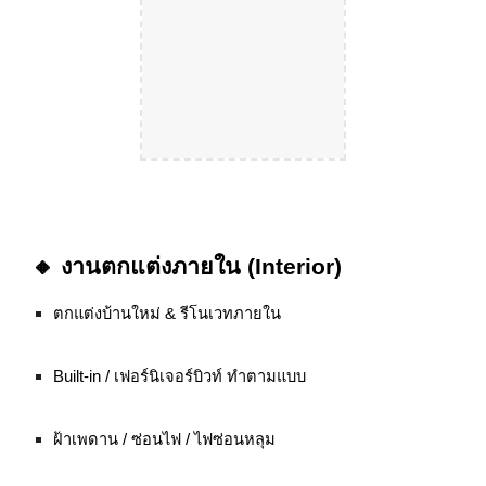
🔸 งานตกแต่งภายใน (Interior)
ตกแต่งบ้านใหม่ & รีโนเวทภายใน
Built-in / เฟอร์นิเจอร์บิวท์ ทำตามแบบ
ฝ้าเพดาน / ซ่อนไฟ / ไฟซ่อนหลุม