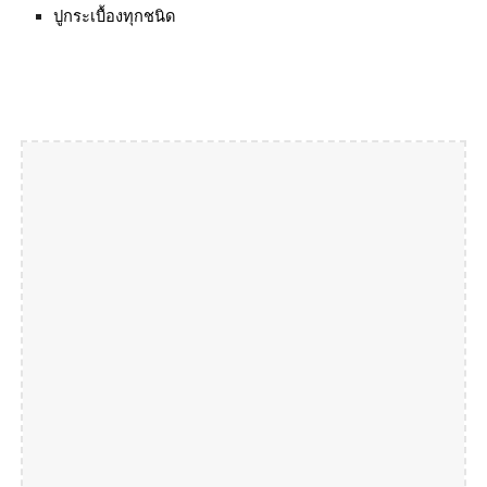
ปูกระเบื้องทุกชนิด