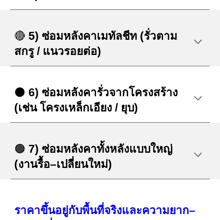
🔴
5) ซ่อมหลังคาเมทัลชีท (รั่วตาม
สกรู / แนวรอยต่อ)
⚫
6) ซ่อมหลังคารั่วจากโครงสร้าง
(เช่น โครงเหล็กเอียง / ยุบ)
🟤
7) ซ่อมหลังคาทั้งหลังแบบใหญ่
(งานรื้อ–เปลี่ยนใหม่)
ราคาขึ้นอยู่กับพื้นที่จริงและความยาก–