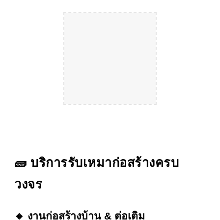
🧱 บริการรับเหมาก่อสร้างครบ
วงจร
🔸 งานก่อสร้างบ้าน & ต่อเติม