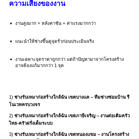
ความเสี่ยงของงาน
งานสูงมาก + หลังคาชัน = ค่าแรงมากกว่า
แนะนำให้ช่างขึ้นดูจุดรั่วก่อนประเมินจริง
งานเฉพาะจุดราคาถูกกว่า แต่ถ้าปัญหามาจากโครงสร้าง
อาจต้องแก้มากกว่า 1 จุด
1)
ช่างรับเหมาก่อสร้างใกล้ฉัน เขตบางแค – ทีมช่างซ่อมบ้าน รี
โนเวทครบวงจร
2)
ช่างรับเหมาก่อสร้างใกล้ฉัน เขตภาษีเจริญ – งานต่อเติมครัว
ไทย-ครัวฝรั่งเต็มระบบ
3)
ช่างรับเหมาก่อสร้างใกล้ฉัน เขตหนองแขม – งานโครงสร้าง