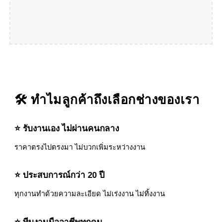
🛠️ ทำไมลูกค้าถึงเลือกช่างของเรา
⭐ รับงานเอง ไม่ผ่านคนกลาง
ราคาตรงไปตรงมา ไม่บวกเพิ่มระหว่างงาน
⭐ ประสบการณ์กว่า 20 ปี
ทุกงานทำด้วยความละเอียด ไม่เร่งงาน ไม่ทิ้งงาน