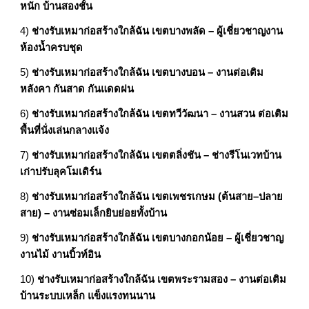
หนัก บ้านสองชั้น
4)
ช่างรับเหมาก่อสร้างใกล้ฉัน เขตบางพลัด – ผู้เชี่ยวชาญงาน
ห้องน้ำครบชุด
5)
ช่างรับเหมาก่อสร้างใกล้ฉัน เขตบางบอน – งานต่อเติม
หลังคา กันสาด กันแดดฝน
6)
ช่างรับเหมาก่อสร้างใกล้ฉัน เขตทวีวัฒนา – งานสวน ต่อเติม
พื้นที่นั่งเล่นกลางแจ้ง
7)
ช่างรับเหมาก่อสร้างใกล้ฉัน เขตตลิ่งชัน – ช่างรีโนเวทบ้าน
เก่าปรับลุคโมเดิร์น
8)
ช่างรับเหมาก่อสร้างใกล้ฉัน เขตเพชรเกษม (ต้นสาย–ปลาย
สาย) – งานซ่อมเล็กยิบย่อยทั้งบ้าน
9)
ช่างรับเหมาก่อสร้างใกล้ฉัน เขตบางกอกน้อย – ผู้เชี่ยวชาญ
งานไม้ งานบิ้วท์อิน
10)
ช่างรับเหมาก่อสร้างใกล้ฉัน เขตพระรามสอง – งานต่อเติม
บ้านระบบเหล็ก แข็งแรงทนนาน