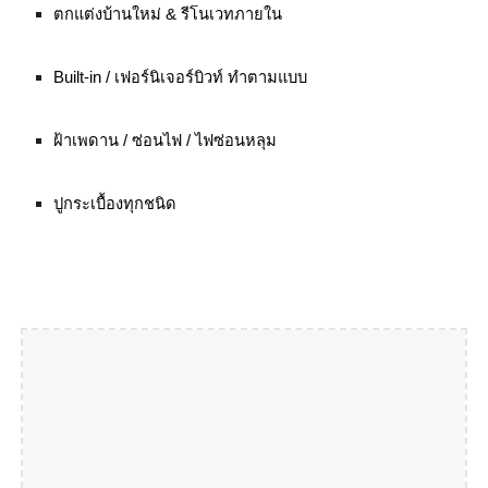
ตกแต่งบ้านใหม่ & รีโนเวทภายใน
Built-in / เฟอร์นิเจอร์บิวท์ ทำตามแบบ
ฝ้าเพดาน / ซ่อนไฟ / ไฟซ่อนหลุม
ปูกระเบื้องทุกชนิด