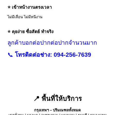
⭐ เข้าหน้างานตรงเวลา
ไม่มีเลื่อน ไม่มีหนีงาน
⭐ คุยง่าย ซื่อสัตย์ ทำจริง
ลูกค้าบอกต่อปากต่อปากจำนวนมาก
📞
โทรติดต่อช่าง: 094-256-7639
📍 พื้นที่ให้บริการ
กรุงเทพฯ – ปริมณฑลทั้งหมด