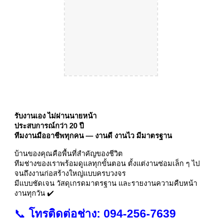
รับงานเอง ไม่ผ่านนายหน้า
ประสบการณ์กว่า 20 ปี
ทีมงานมืออาชีพทุกคน — งานดี งานไว มีมาตรฐาน
บ้านของคุณคือพื้นที่สำคัญของชีวิต
ทีมช่างของเราพร้อมดูแลทุกขั้นตอน ตั้งแต่งานซ่อมเล็ก ๆ ไป
จนถึงงานก่อสร้างใหญ่แบบครบวงจร
มีแบบชัดเจน วัสดุเกรดมาตรฐาน และรายงานความคืบหน้า
งานทุกวัน ✔️
📞
โทรติดต่อช่าง: 094-256-7639