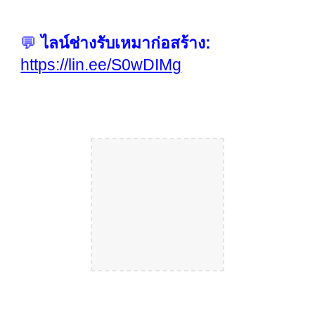
💬
ไลน์ช่างรับเหมาก่อสร้าง:
https://lin.ee/S0wDIMg