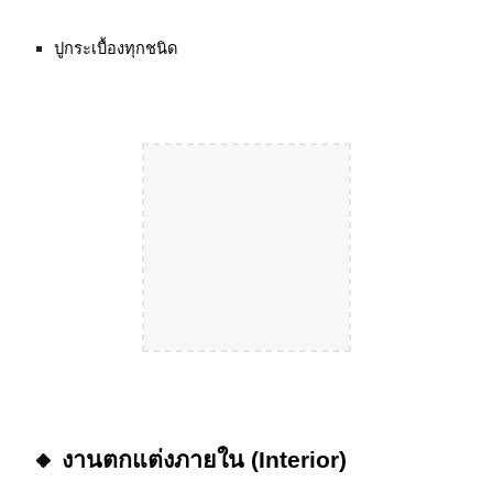
ปูกระเบื้องทุกชนิด
🔸 งานตกแต่งภายใน (Interior)