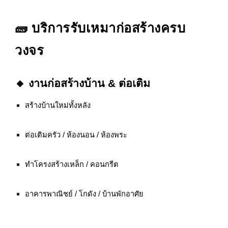
🧱 บริการรับเหมาก่อสร้างครบ
วงจร
🔸 งานก่อสร้างบ้าน & ต่อเติม
สร้างบ้านใหม่ทั้งหลัง
ต่อเติมครัว / ห้องนอน / ห้องพระ
ทำโครงสร้างเหล็ก / คอนกรีต
อาคารพาณิชย์ / โกดัง / บ้านพักอาศัย