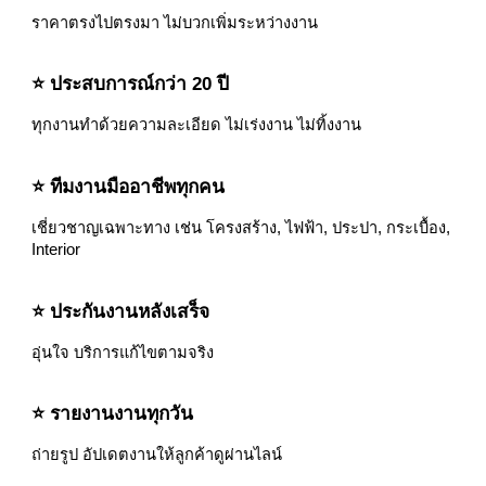
ราคาตรงไปตรงมา ไม่บวกเพิ่มระหว่างงาน
⭐ ประสบการณ์กว่า 20 ปี
ทุกงานทำด้วยความละเอียด ไม่เร่งงาน ไม่ทิ้งงาน
⭐ ทีมงานมืออาชีพทุกคน
เชี่ยวชาญเฉพาะทาง เช่น โครงสร้าง, ไฟฟ้า, ประปา, กระเบื้อง,
Interior
⭐ ประกันงานหลังเสร็จ
อุ่นใจ บริการแก้ไขตามจริง
⭐ รายงานงานทุกวัน
ถ่ายรูป อัปเดตงานให้ลูกค้าดูผ่านไลน์