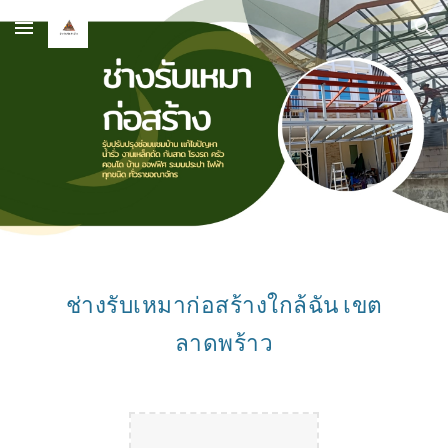
Skip to main content
Skip to navigation
ช่างรับเหมาก่อสร้างใกล้ฉัน เขต
ลาดพร้าว