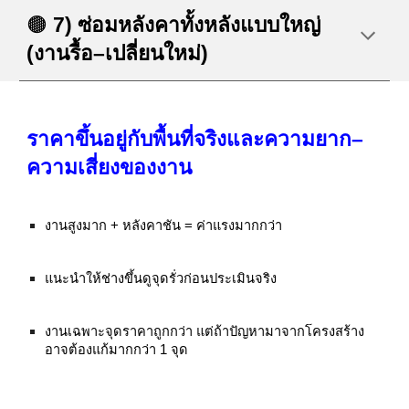
🟤
7) ซ่อมหลังคาทั้งหลังแบบใหญ่
(งานรื้อ–เปลี่ยนใหม่)
ราคาขึ้นอยู่กับพื้นที่จริงและความยาก–
ความเสี่ยงของงาน
งานสูงมาก + หลังคาชัน = ค่าแรงมากกว่า
แนะนำให้ช่างขึ้นดูจุดรั่วก่อนประเมินจริง
งานเฉพาะจุดราคาถูกกว่า แต่ถ้าปัญหามาจากโครงสร้าง
อาจต้องแก้มากกว่า 1 จุด