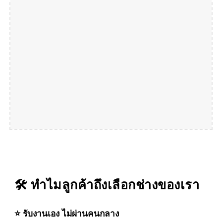
🛠️ ทำไมลูกค้าถึงเลือกช่างของเรา
⭐ รับงานเอง ไม่ผ่านคนกลาง