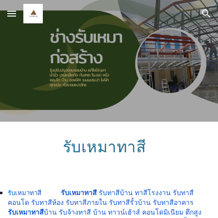
Skip to main content
Skip to navigation
รับเหมาทาสี
รับเหมาทาสี
รับทาสีบ้าน ทาสีโรงงาน รับทาสี
รับ
เหมาทาสี
คอนโด รับทาสีห้อง รับทาสีภายใน รับทาสีรั้วบ้าน รับทาสีอาคาร
รับเหมาทาสี
บ้าน รับจ้างทาสี บ้าน ทาวน์เฮ้าส์ คอนโดมิเนียม ตึกสูง